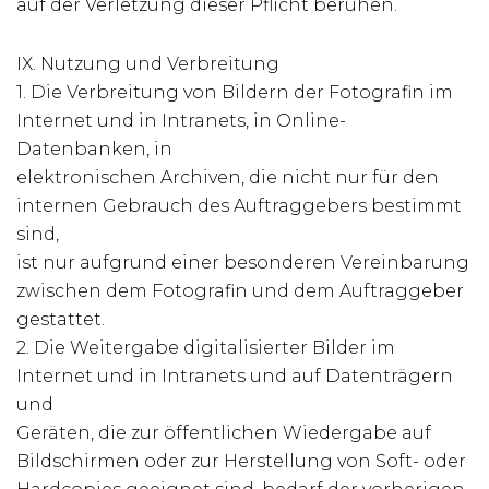
auf der Verletzung dieser Pflicht beruhen.
IX. Nutzung und Verbreitung
1. Die Verbreitung von Bildern der Fotografin im
Internet und in Intranets, in Online-
Datenbanken, in
elektronischen Archiven, die nicht nur für den
internen Gebrauch des Auftraggebers bestimmt
sind,
ist nur aufgrund einer besonderen Vereinbarung
zwischen dem Fotografin und dem Auftraggeber
gestattet.
2. Die Weitergabe digitalisierter Bilder im
Internet und in Intranets und auf Datenträgern
und
Geräten, die zur öffentlichen Wiedergabe auf
Bildschirmen oder zur Herstellung von Soft- oder