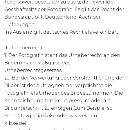
Teile, soweit gesetzlich zulässig, der jeweilige
Geschäftssitz der Fotografin. Es gilt das Recht der
Bundesrepublik Deutschland. Auch bei
Lieferungen
ins Ausland gilt deutsches Recht als vereinbart.
II. Urheberrecht
1. Der Fotografin steht das Urheberrecht an den
Bildern nach Maßgabe des
Urheberrechtsgesetzes
zu. Bei der Verwertung oder Veröffentlichung der
Bilder ist der Auftragnehmer verpflichtet die
Fotografin als Urheber des Bildes zu nennen. Die
Kennzeichnung hat im Impressum oder als
Bildunterschrift zu erfolgen (zum Beispiel so:
Foto: @evgeniakibke oder www.evgenia-
kibke.de).