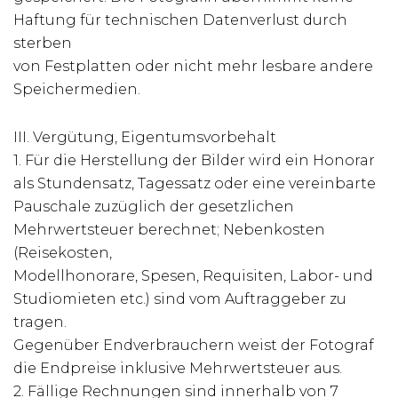
Haftung für technischen Datenverlust durch
sterben
von Festplatten oder nicht mehr lesbare andere
Speichermedien.
III. Vergütung, Eigentumsvorbehalt
1. Für die Herstellung der Bilder wird ein Honorar
als Stundensatz, Tagessatz oder eine vereinbarte
Pauschale zuzüglich der gesetzlichen
Mehrwertsteuer berechnet; Nebenkosten
(Reisekosten,
Modellhonorare, Spesen, Requisiten, Labor- und
Studiomieten etc.) sind vom Auftraggeber zu
tragen.
Gegenüber Endverbrauchern weist der Fotograf
die Endpreise inklusive Mehrwertsteuer aus.
2. Fällige Rechnungen sind innerhalb von 7