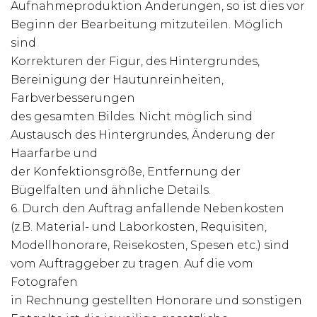
Aufnahmeproduktion Änderungen, so ist dies vor
Beginn der Bearbeitung mitzuteilen. Möglich
sind
Korrekturen der Figur, des Hintergrundes,
Bereinigung der Hautunreinheiten,
Farbverbesserungen
des gesamten Bildes. Nicht möglich sind
Austausch des Hintergrundes, Änderung der
Haarfarbe und
der Konfektionsgröße, Entfernung der
Bügelfalten und ähnliche Details.
6. Durch den Auftrag anfallende Nebenkosten
(z.B. Material- und Laborkosten, Requisiten,
Modellhonorare, Reisekosten, Spesen etc.) sind
vom Auftraggeber zu tragen. Auf die vom
Fotografen
in Rechnung gestellten Honorare und sonstigen