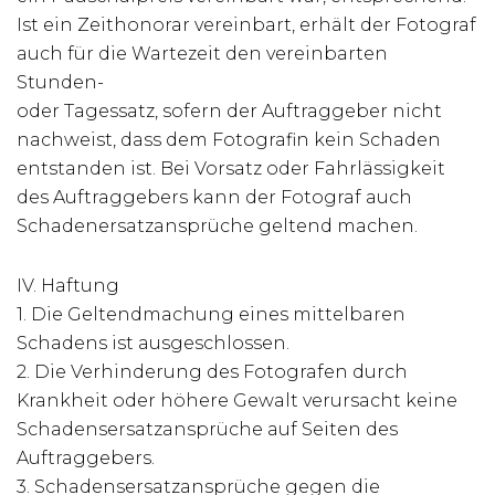
Ist ein Zeithonorar vereinbart, erhält der Fotograf
auch für die Wartezeit den vereinbarten
Stunden-
oder Tagessatz, sofern der Auftraggeber nicht
nachweist, dass dem Fotografin kein Schaden
entstanden ist. Bei Vorsatz oder Fahrlässigkeit
des Auftraggebers kann der Fotograf auch
Schadenersatzansprüche geltend machen.
IV. Haftung
1. Die Geltendmachung eines mittelbaren
Schadens ist ausgeschlossen.
2. Die Verhinderung des Fotografen durch
Krankheit oder höhere Gewalt verursacht keine
Schadensersatzansprüche auf Seiten des
Auftraggebers.
3. Schadensersatzansprüche gegen die