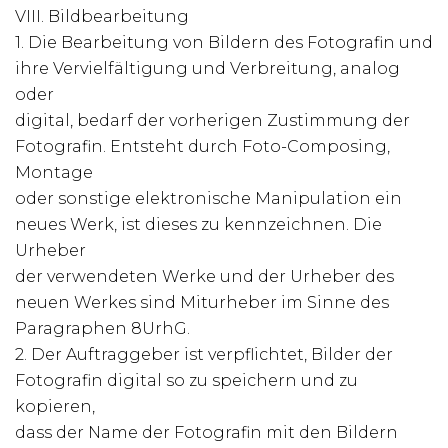
VIII. Bildbearbeitung
1. Die Bearbeitung von Bildern des Fotografin und
ihre Vervielfältigung und Verbreitung, analog
oder
digital, bedarf der vorherigen Zustimmung der
Fotografin. Entsteht durch Foto-Composing,
Montage
oder sonstige elektronische Manipulation ein
neues Werk, ist dieses zu kennzeichnen. Die
Urheber
der verwendeten Werke und der Urheber des
neuen Werkes sind Miturheber im Sinne des
Paragraphen 8UrhG.
2. Der Auftraggeber ist verpflichtet, Bilder der
Fotografin digital so zu speichern und zu
kopieren,
dass der Name der Fotografin mit den Bildern