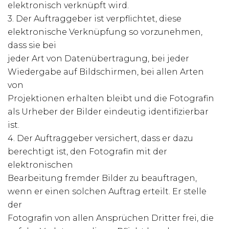
elektronisch verknüpft wird.
3. Der Auftraggeber ist verpflichtet, diese
elektronische Verknüpfung so vorzunehmen,
dass sie bei
jeder Art von Datenübertragung, bei jeder
Wiedergabe auf Bildschirmen, bei allen Arten
von
Projektionen erhalten bleibt und die Fotografin
als Urheber der Bilder eindeutig identifizierbar
ist.
4. Der Auftraggeber versichert, dass er dazu
berechtigt ist, den Fotografin mit der
elektronischen
Bearbeitung fremder Bilder zu beauftragen,
wenn er einen solchen Auftrag erteilt. Er stelle
der
Fotografin von allen Ansprüchen Dritter frei, die