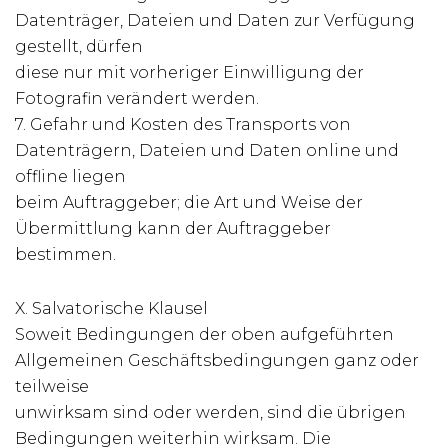
Datenträger, Dateien und Daten zur Verfügung
gestellt, dürfen
diese nur mit vorheriger Einwilligung der
Fotografin verändert werden.
7. Gefahr und Kosten des Transports von
Datenträgern, Dateien und Daten online und
offline liegen
beim Auftraggeber; die Art und Weise der
Übermittlung kann der Auftraggeber
bestimmen.
X. Salvatorische Klausel
Soweit Bedingungen der oben aufgeführten
Allgemeinen Geschäftsbedingungen ganz oder
teilweise
unwirksam sind oder werden, sind die übrigen
Bedingungen weiterhin wirksam. Die