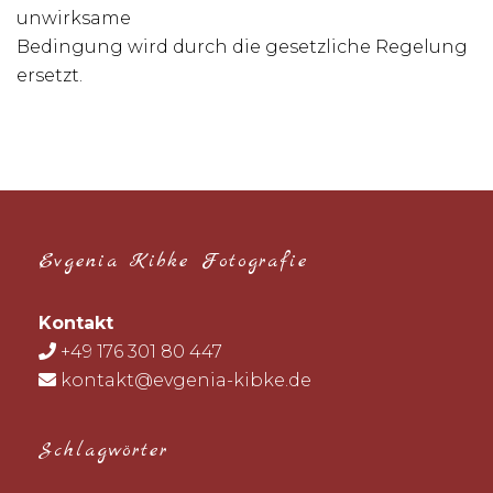
unwirksame
Bedingung wird durch die gesetzliche Regelung
ersetzt.
Evgenia Kibke Fotografie
Kontakt
+49 176 301 80 447
kontakt@evgenia-kibke.de
Schlagwörter