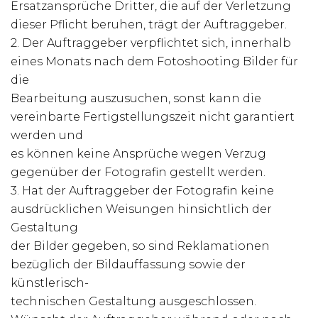
Ersatzansprüche Dritter, die auf der Verletzung
dieser Pflicht beruhen, trägt der Auftraggeber.
2. Der Auftraggeber verpflichtet sich, innerhalb
eines Monats nach dem Fotoshooting Bilder für
die
Bearbeitung auszusuchen, sonst kann die
vereinbarte Fertigstellungszeit nicht garantiert
werden und
es können keine Ansprüche wegen Verzug
gegenüber der Fotografin gestellt werden.
3. Hat der Auftraggeber der Fotografin keine
ausdrücklichen Weisungen hinsichtlich der
Gestaltung
der Bilder gegeben, so sind Reklamationen
bezüglich der Bildauffassung sowie der
künstlerisch-
technischen Gestaltung ausgeschlossen.