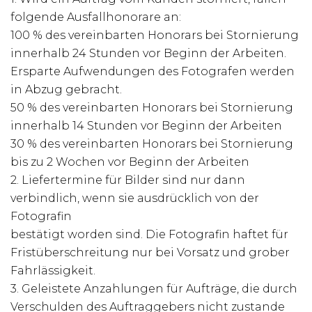
folgende Ausfallhonorare an:
100 % des vereinbarten Honorars bei Stornierung
innerhalb 24 Stunden vor Beginn der Arbeiten.
Ersparte Aufwendungen des Fotografen werden
in Abzug gebracht.
50 % des vereinbarten Honorars bei Stornierung
innerhalb 14 Stunden vor Beginn der Arbeiten
30 % des vereinbarten Honorars bei Stornierung
bis zu 2 Wochen vor Beginn der Arbeiten
2. Liefertermine für Bilder sind nur dann
verbindlich, wenn sie ausdrücklich von der
Fotografin
bestätigt worden sind. Die Fotografin haftet für
Fristüberschreitung nur bei Vorsatz und grober
Fahrlässigkeit.
3. Geleistete Anzahlungen für Aufträge, die durch
Verschulden des Auftraggebers nicht zustande