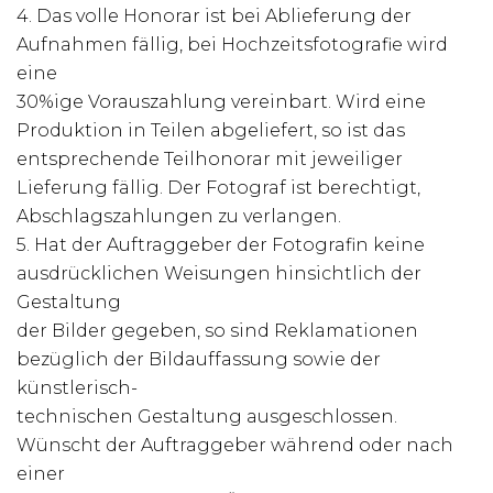
4. Das volle Honorar ist bei Ablieferung der
Aufnahmen fällig, bei Hochzeitsfotografie wird
eine
30%ige Vorauszahlung vereinbart. Wird eine
Produktion in Teilen abgeliefert, so ist das
entsprechende Teilhonorar mit jeweiliger
Lieferung fällig. Der Fotograf ist berechtigt,
Abschlagszahlungen zu verlangen.
5. Hat der Auftraggeber der Fotografin keine
ausdrücklichen Weisungen hinsichtlich der
Gestaltung
der Bilder gegeben, so sind Reklamationen
bezüglich der Bildauffassung sowie der
künstlerisch-
technischen Gestaltung ausgeschlossen.
Wünscht der Auftraggeber während oder nach
einer