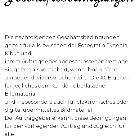
Die nachfolgenden Geschäftsbedingungen
gelten für alle zwischen der Fotografin Evgenia
Kibke und
ihrem Auftraggeber abgeschlossenen Verträge.
Sie gelten als vereinbart, wenn ihnen nicht
umgehend widersprochen wird. Die AGB gelten
für jegliches dem Kunden überlassene
Bildmaterial
und insbesondere auch für elektronisches oder
digital übermitteltes Bildmaterial.
Der Auftraggeber erkennt diese Bedingungen
für den vorliegenden Auftrag und zugleich für
alle