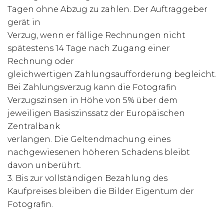
Tagen ohne Abzug zu zahlen. Der Auftraggeber
gerät in
Verzug, wenn er fällige Rechnungen nicht
spätestens 14 Tage nach Zugang einer
Rechnung oder
gleichwertigen Zahlungsaufforderung begleicht.
Bei Zahlungsverzug kann die Fotografin
Verzugszinsen in Höhe von 5% über dem
jeweiligen Basiszinssatz der Europäischen
Zentralbank
verlangen. Die Geltendmachung eines
nachgewiesenen höheren Schadens bleibt
davon unberührt.
3. Bis zur vollständigen Bezahlung des
Kaufpreises bleiben die Bilder Eigentum der
Fotografin.