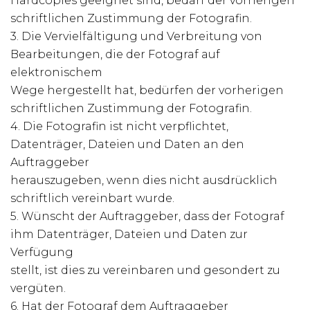
Hardcopies geeignet sind, bedarf der vorherigen
schriftlichen Zustimmung der Fotografin.
3. Die Vervielfältigung und Verbreitung von
Bearbeitungen, die der Fotograf auf
elektronischem
Wege hergestellt hat, bedürfen der vorherigen
schriftlichen Zustimmung der Fotografin.
4. Die Fotografin ist nicht verpflichtet,
Datenträger, Dateien und Daten an den
Auftraggeber
herauszugeben, wenn dies nicht ausdrücklich
schriftlich vereinbart wurde.
5. Wünscht der Auftraggeber, dass der Fotograf
ihm Datenträger, Dateien und Daten zur
Verfügung
stellt, ist dies zu vereinbaren und gesondert zu
vergüten.
6. Hat der Fotograf dem Auftraggeber