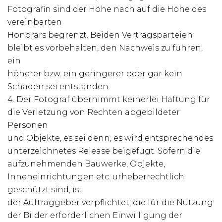
Fotografin sind der Höhe nach auf die Höhe des
vereinbarten
Honorars begrenzt. Beiden Vertragsparteien
bleibt es vorbehalten, den Nachweis zu führen,
ein
höherer bzw. ein geringerer oder gar kein
Schaden sei entstanden.
4. Der Fotograf übernimmt keinerlei Haftung für
die Verletzung von Rechten abgebildeter
Personen
und Objekte, es sei denn, es wird entsprechendes
unterzeichnetes Release beigefügt. Sofern die
aufzunehmenden Bauwerke, Objekte,
Inneneinrichtungen etc. urheberrechtlich
geschützt sind, ist
der Auftraggeber verpflichtet, die für die Nutzung
der Bilder erforderlichen Einwilligung der