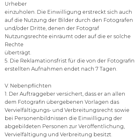
Urheber
einzuholen. Die Einwilligung erstreckt sich auch
auf die Nutzung der Bilder durch den Fotografen
und/oder Dritte, denen der Fotograf
Nutzungsrechte einräumt oder auf die er solche
Rechte
überträgt.
5. Die Reklamationsfrist für die von der Fotografin
erstellten Aufnahmen endet nach 7 Tagen.
V. Nebenpflichten
1. Der Auftraggeber versichert, dass er an allen
dem Fotografin übergebenen Vorlagen das
Vervielfältigungs- und Verbreitungsrecht sowie
bei Personenbildnissen die Einwilligung der
abgebildeten Personen zur Veröffentlichung,
Vervielfältigung und Verbreitung besitzt.