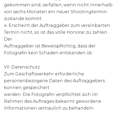
gekommen sind, verfallen, wenn nicht innerhalb
von sechs Monaten ein neuer Shootingtermin
zustande kommt.
4. Erscheint der Auftraggeber zum vereinbarten
Termin nicht, so ist das volle Honorar zu zahlen.
Der
Auftraggeber ist Beweispflichtig, dass der
Fotografin kein Schaden entstanden ist.
VII. Datenschutz
Zum Geschäftsverkehr erforderliche
personenbezogene Daten des Auftraggebers
können gespeichert
werden. Die Fotografin verpflichtet sich im
Rahmen des Auftrages bekannt gewordene
Informationen vertraulich zu behandeln.