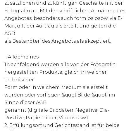
zusätzlichen und zukünftigen Geschäfte mit der
Fotografin an. Mit der schriftlichen Annahme des
Angebotes, besonders auch formlos bspw. via E-
Mail, gilt der Auftrag als erteilt und gelten die
AGB
als Bestandteil des Angebots als akzeptiert.
I. Allgemeines
1.Nachfolgend werden alle von der Fotografin
hergestellten Produkte, gleich in welcher
technischer
Form oder in welchem Medium sie erstellt
wurden oder vorliegen &quot;Bilder&quot; im
Sinne dieser AGB
genannt (digitale Bilddaten, Negative, Dia-
Positive, Papierbilder, Videos usw.).
2. Erfüllungsort und Gerichtsstand ist für beide