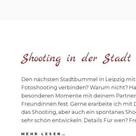
Shooting in der Stadt
Den nächsten Stadtbummel in Leipzig mi
Fotoshooting verbinden? Warum nicht? Ha
besonderen Momente mit deinem Partner
Freundinnen fest. Gerne erarbeite ich mit 
das Shooting, aber auch ein spontanes Sho
sehr schön entwickeln. Details Für wen? F
SHOOTING
MEHR LESEN…