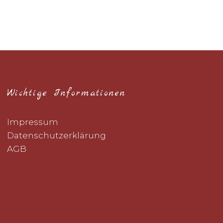
Wichtige Informationen
Impressum
Datenschutzerklärung
AGB