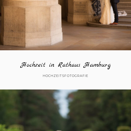
Hochzeit in Rathaus Hamburg
HOCHZEITSFOTOGRAFIE