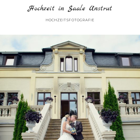
Hochzeit in Saale Unstrut
HOCHZEITSFOTOGRAFIE