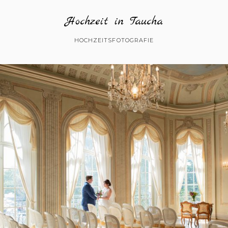
Hochzeit in Taucha
HOCHZEITSFOTOGRAFIE