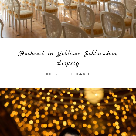
Hochzeit in Gohliser Schlösschen,
Leipzig
HOCHZEITSFOTOGRAFIE