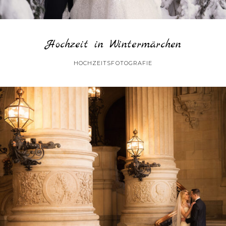
Hochzeit in Wintermärchen
HOCHZEITSFOTOGRAFIE