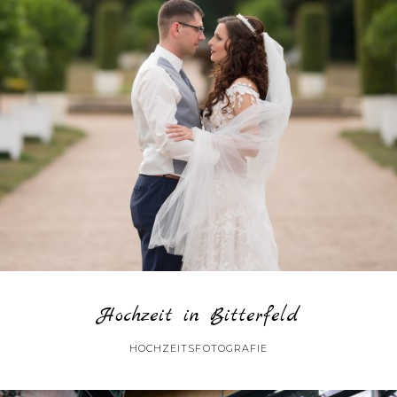
Hochzeit in Bitterfeld
HOCHZEITSFOTOGRAFIE