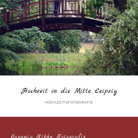
Hochzeit in die Mitte Leipzig
HOCHZEITSFOTOGRAFIE
Evgenia Kibke Fotografie