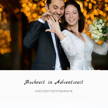
Hochzeit in Adventszeit
HOCHZEITSFOTOGRAFIE