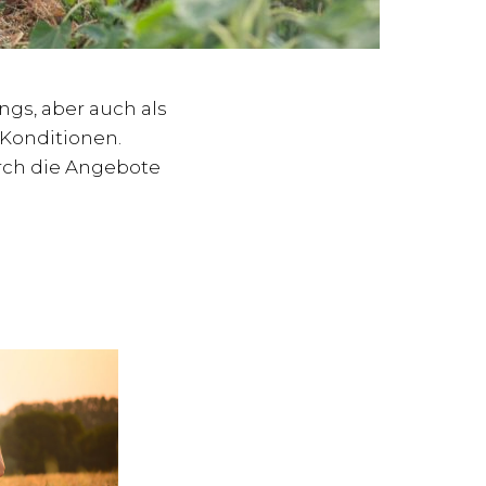
ngs, aber auch als
Konditionen.
urch die Angebote