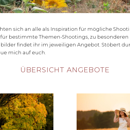
ten sich an alle als Inspiration für mögliche Shooti
für bestimmte Themen-Shootings, zu besonderen 
lbilder findet ihr im jeweiligen Angebot. Stöbert d
reue mich auf euch.
ÜBERSICHT ANGEBOTE