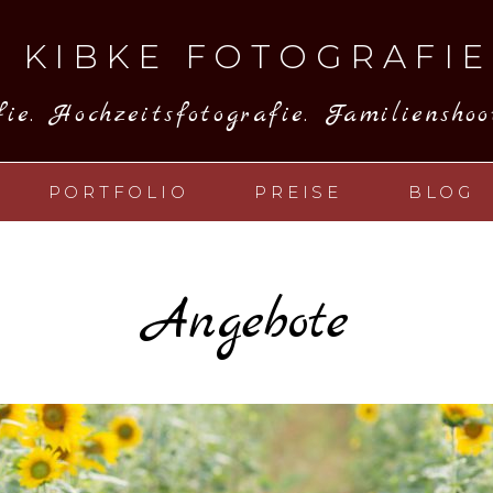
 KIBKE FOTOGRAFIE
ie. Hochzeitsfotografie. Familienshoot
PORTFOLIO
PREISE
BLOG
Angebote