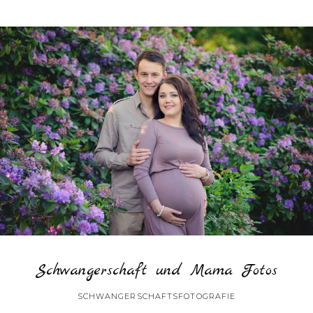
Schwangerschaft und Mama Fotos
SCHWANGERSCHAFTSFOTOGRAFIE